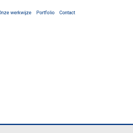
Onze werkwijze
Portfolio
Contact