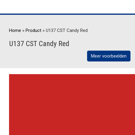
Home
»
Product
»
U137 CST Candy Red
U137 CST Candy Red
Meer voorbeelden