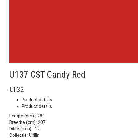
U137 CST Candy Red
€132
Product details
Product details
Lengte (cm) :
280
Breedte (cm):
207
Dikte (mm) :
12
Collectie:
Unilin