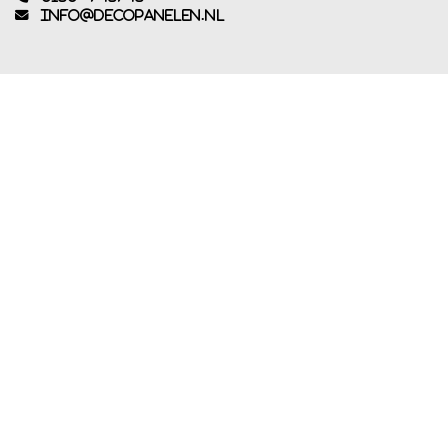
info@decopanelen.nl