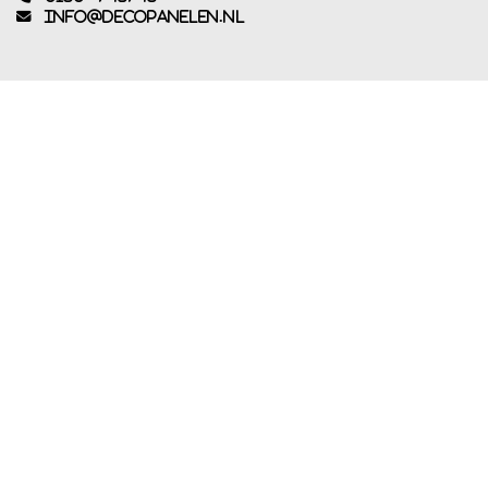
info@decopanelen.nl