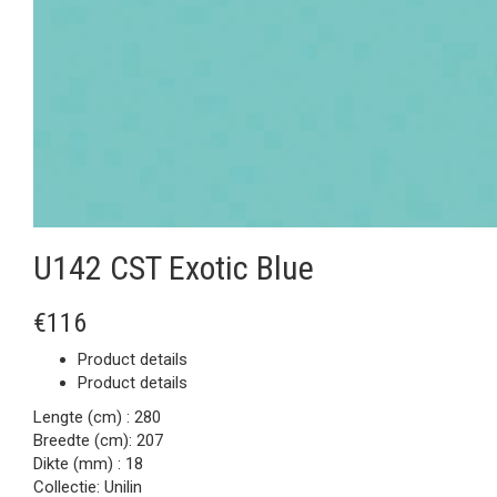
U142 CST Exotic Blue
€116
Product details
Product details
Lengte (cm) :
280
Breedte (cm):
207
Dikte (mm) :
18
Collectie:
Unilin