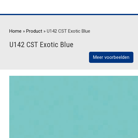
Home
»
Product
»
U142 CST Exotic Blue
U142 CST Exotic Blue
Meer voorbeelden