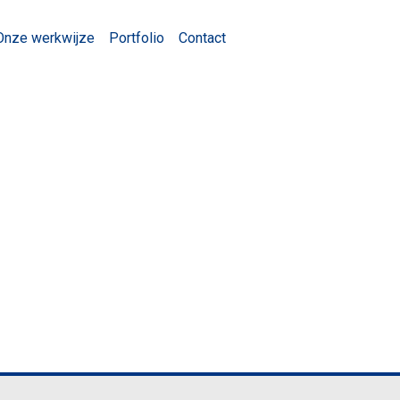
Onze werkwijze
Portfolio
Contact