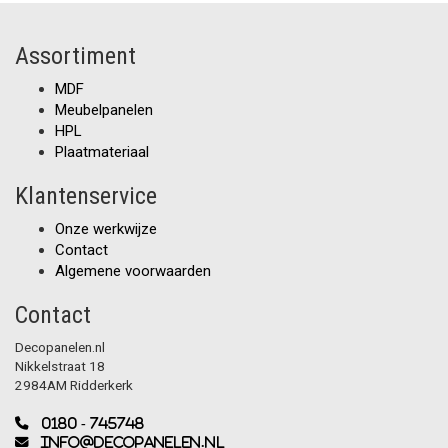
Assortiment
MDF
Meubelpanelen
HPL
Plaatmateriaal
Klantenservice
Onze werkwijze
Contact
Algemene voorwaarden
Contact
Decopanelen.nl
Nikkelstraat 18
2984AM Ridderkerk
0180 - 745748
info@decopanelen.nl