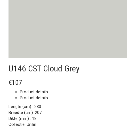
U146 CST Cloud Grey
€107
Product details
Product details
Lengte (cm) :
280
Breedte (cm):
207
Dikte (mm) :
18
Collectie:
Unilin