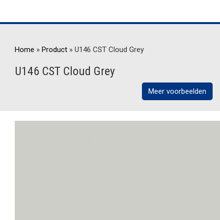
Home
»
Product
»
U146 CST Cloud Grey
U146 CST Cloud Grey
Meer voorbeelden