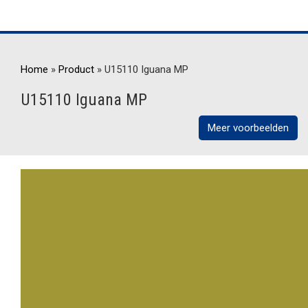
Home
»
Product
»
U15110 Iguana MP
U15110 Iguana MP
Meer voorbeelden