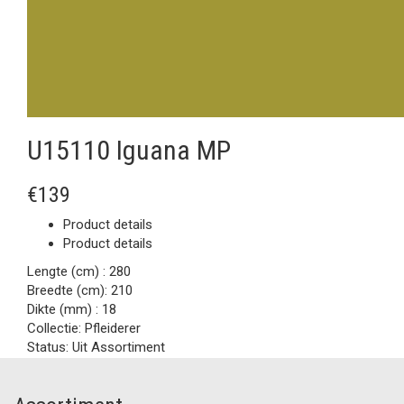
U15110 Iguana MP
€139
Product details
Product details
Lengte (cm) :
280
Breedte (cm):
210
Dikte (mm) :
18
Collectie:
Pfleiderer
Status:
Uit Assortiment