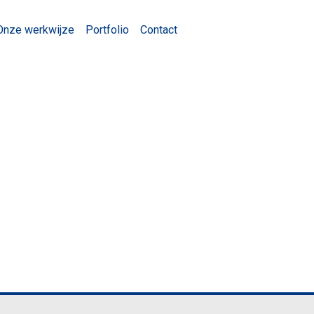
Onze werkwijze
Portfolio
Contact