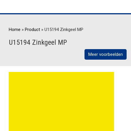
Home
»
Product
»
U15194 Zinkgeel MP
U15194 Zinkgeel MP
Meer voorbeelden