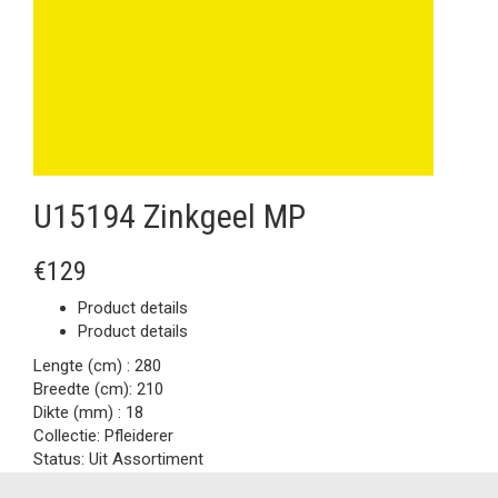
U15194 Zinkgeel MP
€129
Product details
Product details
Lengte (cm) :
280
Breedte (cm):
210
Dikte (mm) :
18
Collectie:
Pfleiderer
Status:
Uit Assortiment