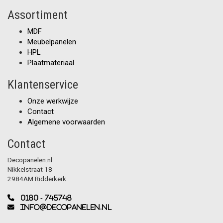
Assortiment
MDF
Meubelpanelen
HPL
Plaatmateriaal
Klantenservice
Onze werkwijze
Contact
Algemene voorwaarden
Contact
Decopanelen.nl
Nikkelstraat 18
2984AM Ridderkerk
0180 - 745748
info@decopanelen.nl