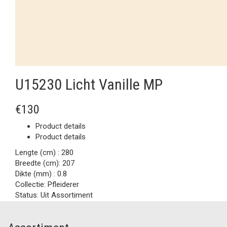
U15230 Licht Vanille MP
€130
Product details
Product details
Lengte (cm) :
280
Breedte (cm):
207
Dikte (mm) :
0.8
Collectie:
Pfleiderer
Status:
Uit Assortiment