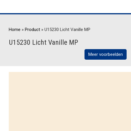
Home
»
Product
»
U15230 Licht Vanille MP
U15230 Licht Vanille MP
Meer voorbeelden