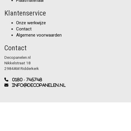
Plaatmateriaal
Klantenservice
Onze werkwijze
Contact
Algemene voorwaarden
Contact
Decopanelen.nl
Nikkelstraat 18
2984AM Ridderkerk
0180 - 745748
info@decopanelen.nl