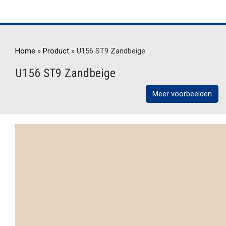
Home
»
Product
»
U156 ST9 Zandbeige
U156 ST9 Zandbeige
Meer voorbeelden