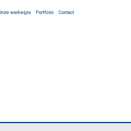
Onze werkwijze
Portfolio
Contact