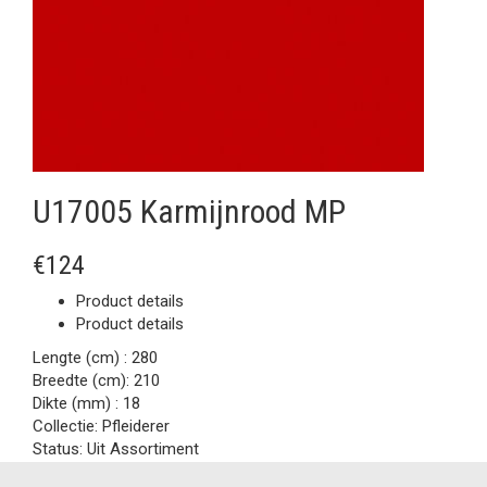
U17005 Karmijnrood MP
€124
Product details
Product details
Lengte (cm) :
280
Breedte (cm):
210
Dikte (mm) :
18
Collectie:
Pfleiderer
Status:
Uit Assortiment