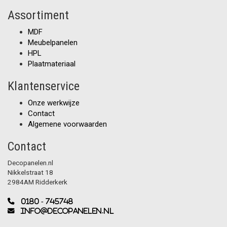
Assortiment
MDF
Meubelpanelen
HPL
Plaatmateriaal
Klantenservice
Onze werkwijze
Contact
Algemene voorwaarden
Contact
Decopanelen.nl
Nikkelstraat 18
2984AM Ridderkerk
0180 - 745748
info@decopanelen.nl