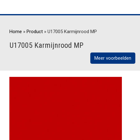
Home
»
Product
»
U17005 Karmijnrood MP
U17005 Karmijnrood MP
Meer voorbeelden