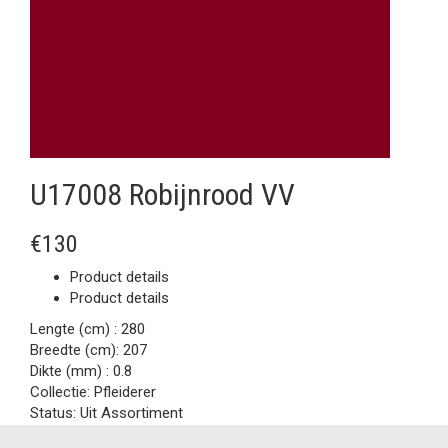
U17008 Robijnrood VV
€130
Product details
Product details
Lengte (cm) :
280
Breedte (cm):
207
Dikte (mm) :
0.8
Collectie:
Pfleiderer
Status:
Uit Assortiment