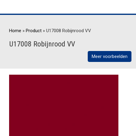
Home
»
Product
»
U17008 Robijnrood VV
U17008 Robijnrood VV
Meer voorbeelden