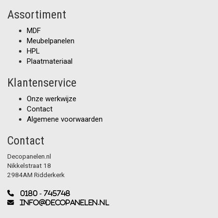
Assortiment
MDF
Meubelpanelen
HPL
Plaatmateriaal
Klantenservice
Onze werkwijze
Contact
Algemene voorwaarden
Contact
Decopanelen.nl
Nikkelstraat 18
2984AM Ridderkerk
0180 - 745748
info@decopanelen.nl