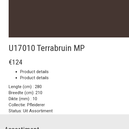
U17010 Terrabruin MP
€124
Product details
Product details
Lengte (cm) :
280
Breedte (cm):
210
Dikte (mm) :
10
Collectie:
Pfleiderer
Status:
Uit Assortiment