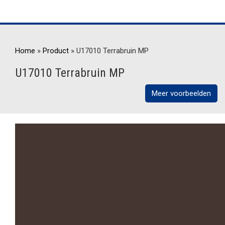
Home
»
Product
»
U17010 Terrabruin MP
U17010 Terrabruin MP
Meer voorbeelden