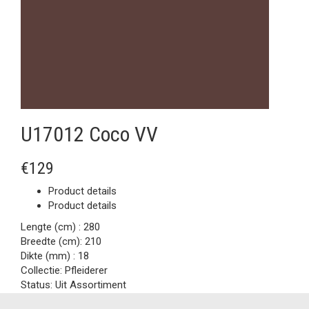
U17012 Coco VV
€129
Product details
Product details
Lengte (cm) :
280
Breedte (cm):
210
Dikte (mm) :
18
Collectie:
Pfleiderer
Status:
Uit Assortiment