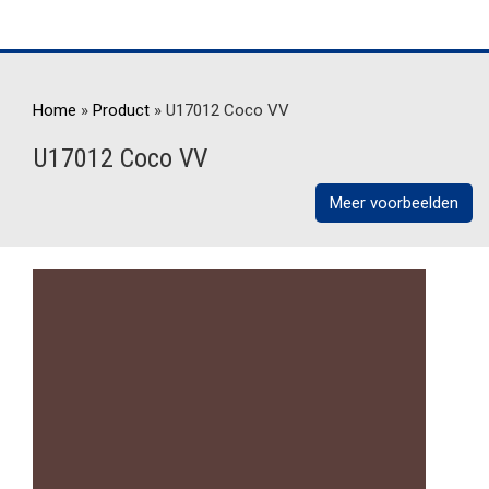
Home
»
Product
»
U17012 Coco VV
U17012 Coco VV
Meer voorbeelden