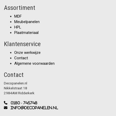
Assortiment
MDF
Meubelpanelen
HPL
Plaatmateriaal
Klantenservice
Onze werkwijze
Contact
Algemene voorwaarden
Contact
Decopanelen.nl
Nikkelstraat 18
2984AM Ridderkerk
0180 - 745748
info@decopanelen.nl