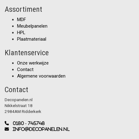
Assortiment
MDF
Meubelpanelen
HPL
Plaatmateriaal
Klantenservice
Onze werkwijze
Contact
Algemene voorwaarden
Contact
Decopanelen.nl
Nikkelstraat 18
2984AM Ridderkerk
0180 - 745748
info@decopanelen.nl