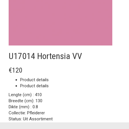
U17014 Hortensia VV
€120
Product details
Product details
Lengte (cm) :
410
Breedte (cm):
130
Dikte (mm) :
0.8
Collectie:
Pfleiderer
Status:
Uit Assortiment