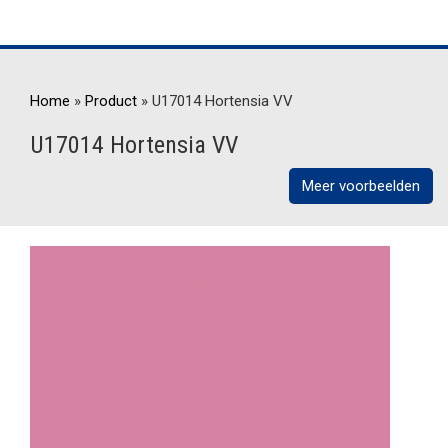
Home
»
Product
»
U17014 Hortensia VV
U17014 Hortensia VV
Meer voorbeelden