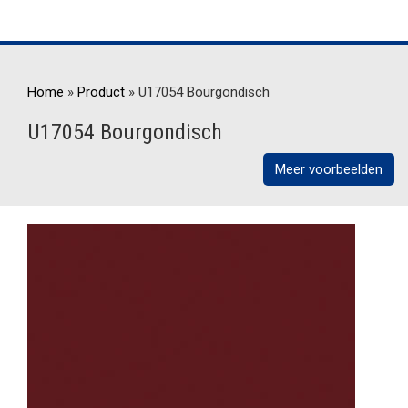
Home
»
Product
»
U17054 Bourgondisch
U17054 Bourgondisch
Meer voorbeelden