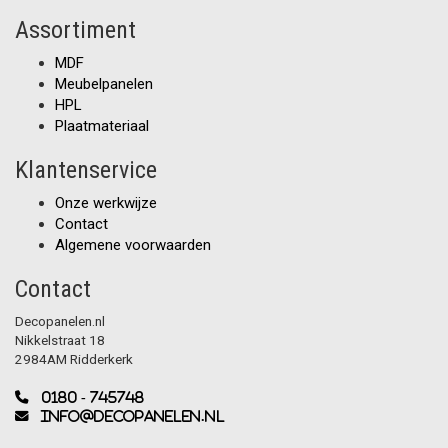
Assortiment
MDF
Meubelpanelen
HPL
Plaatmateriaal
Klantenservice
Onze werkwijze
Contact
Algemene voorwaarden
Contact
Decopanelen.nl
Nikkelstraat 18
2984AM Ridderkerk
0180 - 745748
info@decopanelen.nl