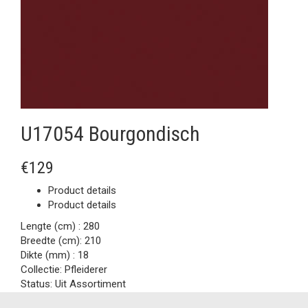
U17054 Bourgondisch
€129
Product details
Product details
Lengte (cm) :
280
Breedte (cm):
210
Dikte (mm) :
18
Collectie:
Pfleiderer
Status:
Uit Assortiment