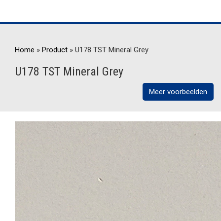
Home
»
Product
»
U178 TST Mineral Grey
U178 TST Mineral Grey
Meer voorbeelden