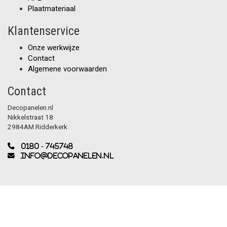
Plaatmateriaal
Klantenservice
Onze werkwijze
Contact
Algemene voorwaarden
Contact
Decopanelen.nl
Nikkelstraat 18
2984AM Ridderkerk
0180 - 745748
info@decopanelen.nl