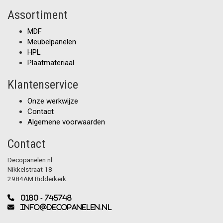
Assortiment
MDF
Meubelpanelen
HPL
Plaatmateriaal
Klantenservice
Onze werkwijze
Contact
Algemene voorwaarden
Contact
Decopanelen.nl
Nikkelstraat 18
2984AM Ridderkerk
0180 - 745748
info@decopanelen.nl