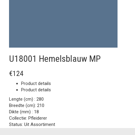
U18001 Hemelsblauw MP
€124
Product details
Product details
Lengte (cm) :
280
Breedte (cm):
210
Dikte (mm) :
18
Collectie:
Pfleiderer
Status:
Uit Assortiment