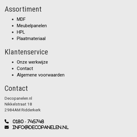
Assortiment
MDF
Meubelpanelen
HPL
Plaatmateriaal
Klantenservice
Onze werkwijze
Contact
Algemene voorwaarden
Contact
Decopanelen.nl
Nikkelstraat 18
2984AM Ridderkerk
0180 - 745748
info@decopanelen.nl