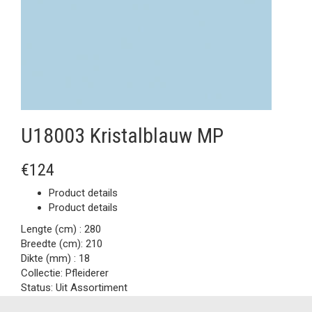
U18003 Kristalblauw MP
€124
Product details
Product details
Lengte (cm) :
280
Breedte (cm):
210
Dikte (mm) :
18
Collectie:
Pfleiderer
Status:
Uit Assortiment