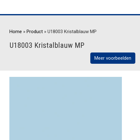
Home
»
Product
»
U18003 Kristalblauw MP
U18003 Kristalblauw MP
Meer voorbeelden