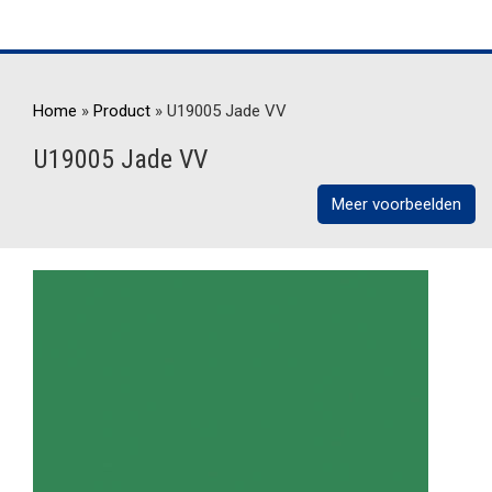
Home
»
Product
»
U19005 Jade VV
U19005 Jade VV
Meer voorbeelden