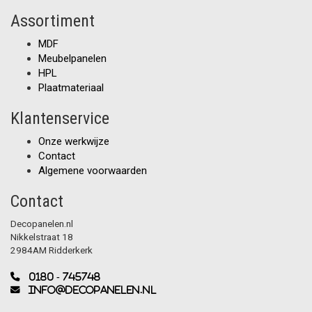
Assortiment
MDF
Meubelpanelen
HPL
Plaatmateriaal
Klantenservice
Onze werkwijze
Contact
Algemene voorwaarden
Contact
Decopanelen.nl
Nikkelstraat 18
2984AM Ridderkerk
0180 - 745748
info@decopanelen.nl