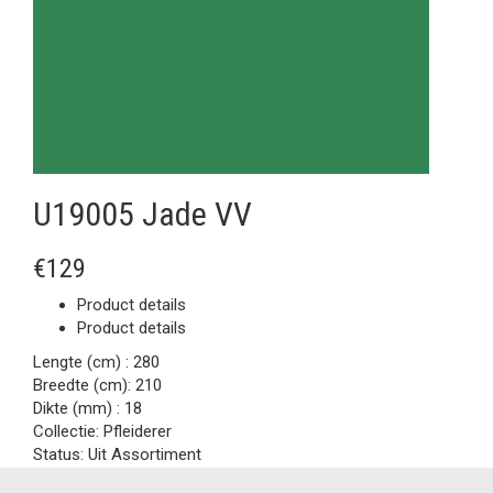
U19005 Jade VV
€129
Product details
Product details
Lengte (cm) :
280
Breedte (cm):
210
Dikte (mm) :
18
Collectie:
Pfleiderer
Status:
Uit Assortiment