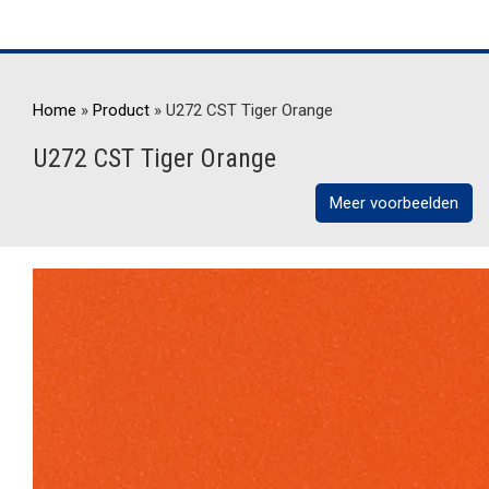
Home
»
Product
»
U272 CST Tiger Orange
U272 CST Tiger Orange
Meer voorbeelden