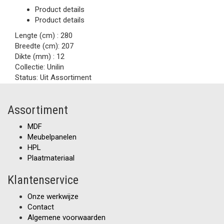
Product details
Product details
Lengte (cm) :
280
Breedte (cm):
207
Dikte (mm) :
12
Collectie:
Unilin
Status:
Uit Assortiment
Assortiment
MDF
Meubelpanelen
HPL
Plaatmateriaal
Klantenservice
Onze werkwijze
Contact
Algemene voorwaarden