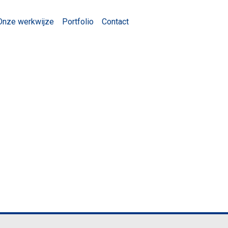
Onze werkwijze
Portfolio
Contact