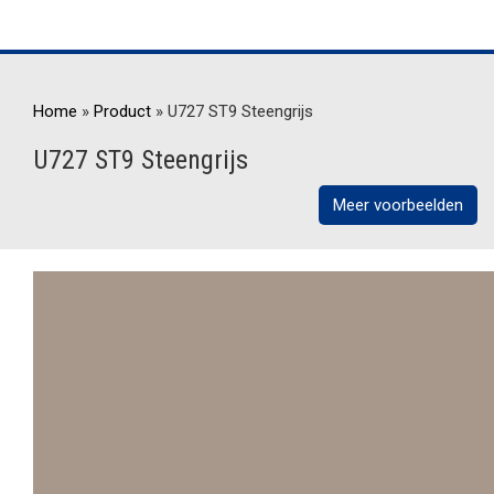
Home
»
Product
»
U727 ST9 Steengrijs
U727 ST9 Steengrijs
Meer voorbeelden