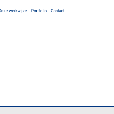
Onze werkwijze
Portfolio
Contact