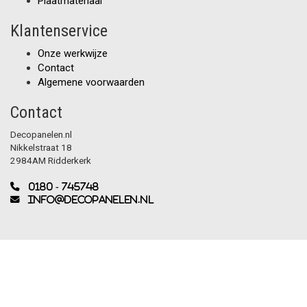
Plaatmateriaal
Klantenservice
Onze werkwijze
Contact
Algemene voorwaarden
Contact
Decopanelen.nl
Nikkelstraat 18
2984AM Ridderkerk
0180 - 745748
info@decopanelen.nl