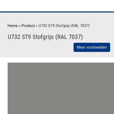
Home
»
Product
»
U732 ST9 Stofgrijs (RAL 7037)
U732 ST9 Stofgrijs (RAL 7037)
Meer voorbeelden