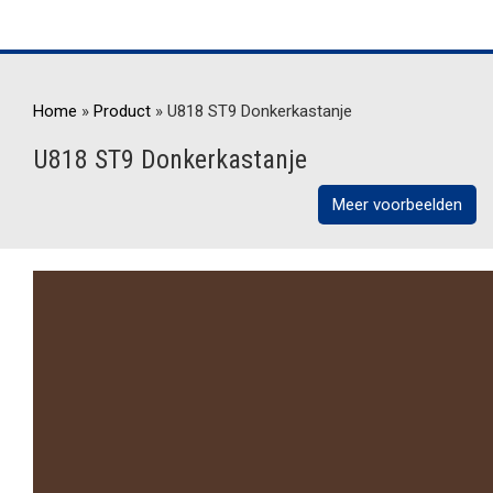
Home
»
Product
»
U818 ST9 Donkerkastanje
U818 ST9 Donkerkastanje
Meer voorbeelden