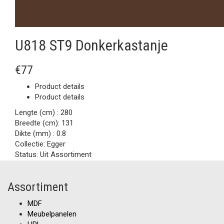
U818 ST9 Donkerkastanje
€77
Product details
Product details
Lengte (cm) :
280
Breedte (cm):
131
Dikte (mm) :
0.8
Collectie:
Egger
Status:
Uit Assortiment
Assortiment
MDF
Meubelpanelen