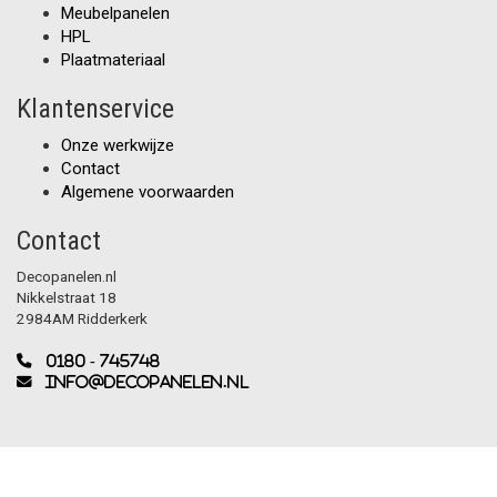
Meubelpanelen
HPL
Plaatmateriaal
Klantenservice
Onze werkwijze
Contact
Algemene voorwaarden
Contact
Decopanelen.nl
Nikkelstraat 18
2984AM Ridderkerk
0180 - 745748
info@decopanelen.nl