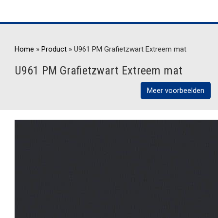
Home
»
Product
»
U961 PM Grafietzwart Extreem mat
U961 PM Grafietzwart Extreem mat
Meer voorbeelden