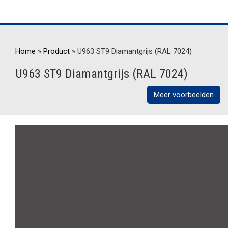
Home
»
Product
»
U963 ST9 Diamantgrijs (RAL 7024)
U963 ST9 Diamantgrijs (RAL 7024)
Meer voorbeelden