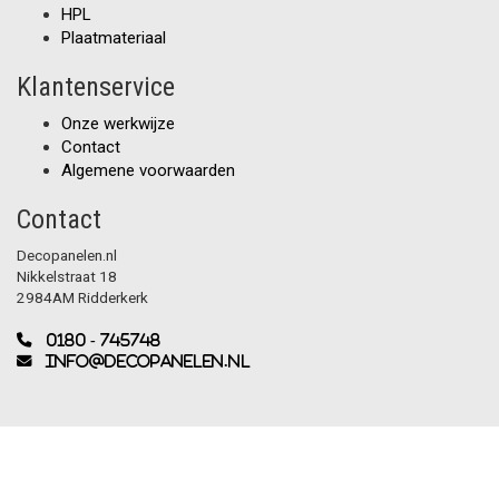
HPL
Plaatmateriaal
Klantenservice
Onze werkwijze
Contact
Algemene voorwaarden
Contact
Decopanelen.nl
Nikkelstraat 18
2984AM Ridderkerk
0180 - 745748
info@decopanelen.nl