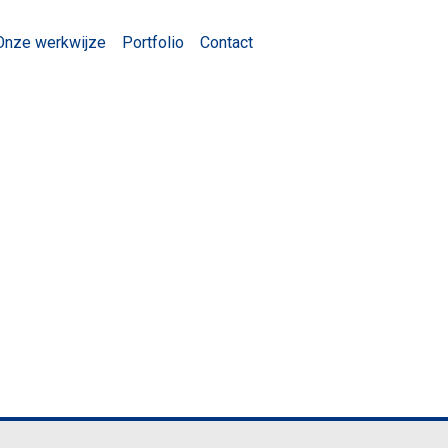
Onze werkwijze
Portfolio
Contact