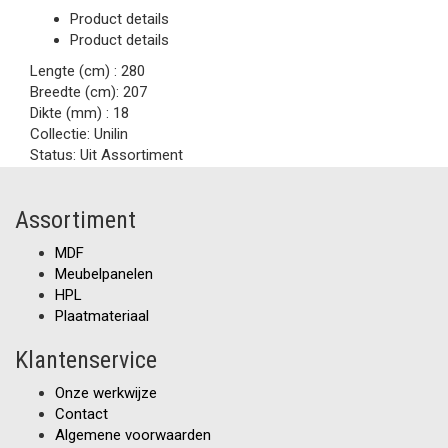
Product details
Product details
Lengte (cm) :
280
Breedte (cm):
207
Dikte (mm) :
18
Collectie:
Unilin
Status:
Uit Assortiment
Assortiment
MDF
Meubelpanelen
HPL
Plaatmateriaal
Klantenservice
Onze werkwijze
Contact
Algemene voorwaarden