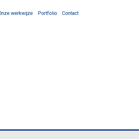
Onze werkwijze
Portfolio
Contact