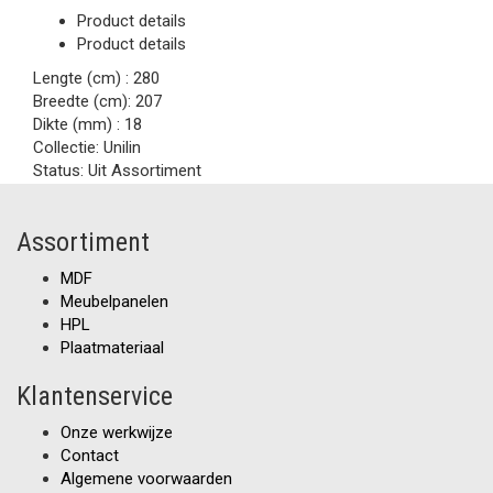
Product details
Product details
Lengte (cm) :
280
Breedte (cm):
207
Dikte (mm) :
18
Collectie:
Unilin
Status:
Uit Assortiment
Assortiment
MDF
Meubelpanelen
HPL
Plaatmateriaal
Klantenservice
Onze werkwijze
Contact
Algemene voorwaarden