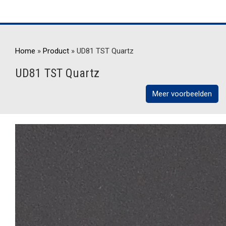
Home
»
Product
»
UD81 TST Quartz
UD81 TST Quartz
Meer voorbeelden