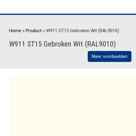
Home
»
Product
»
W911 ST15 Gebroken Wit (RAL9010)
W911 ST15 Gebroken Wit (RAL9010)
Meer voorbeelden