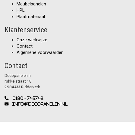
Meubelpanelen
HPL
Plaatmateriaal
Klantenservice
Onze werkwijze
Contact
Algemene voorwaarden
Contact
Decopanelen.nl
Nikkelstraat 18
2984AM Ridderkerk
0180 - 745748
info@decopanelen.nl