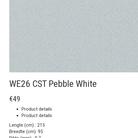
WE26 CST Pebble White
€49
Product details
Product details
Lengte (cm) :
215
Breedte (cm):
95